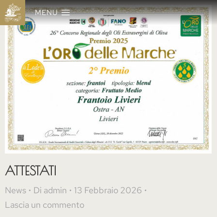
MENU
ATTESTATI
News
Di
admin
13 Febbraio 2026
Lascia un commento