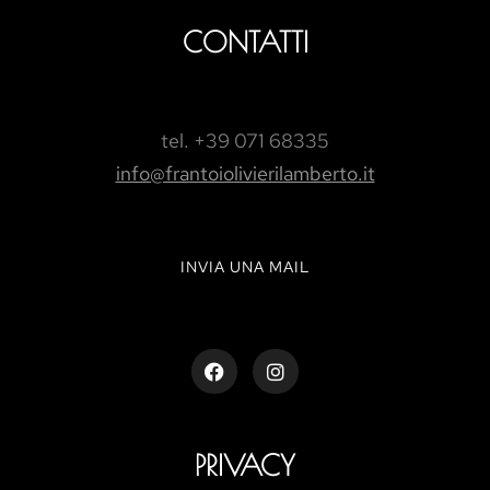
CONTATTI
tel. +39 071 68335
info@frantoiolivierilamberto.it
INVIA UNA MAIL
PRIVACY